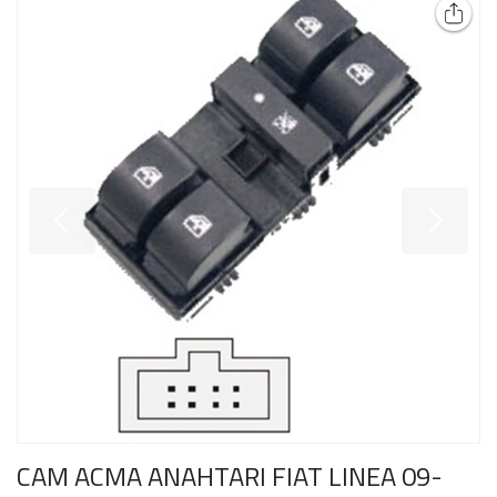
CAM ACMA ANAHTARI FIAT LINEA 09-