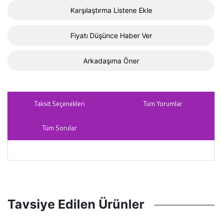
Karşılaştırma Listene Ekle
Fiyatı Düşünce Haber Ver
Arkadaşıma Öner
Taksit Seçenekleri
Tüm Yorumlar
Tüm Sorular
Tavsiye Edilen Ürünler