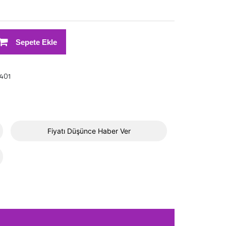
Sepete Ekle
401
Fiyatı Düşünce Haber Ver