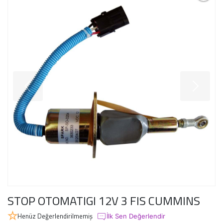
STOP OTOMATIGI 12V 3 FIS CUMMINS
Henüz Değerlendirilmemiş
İlk Sen Değerlendir