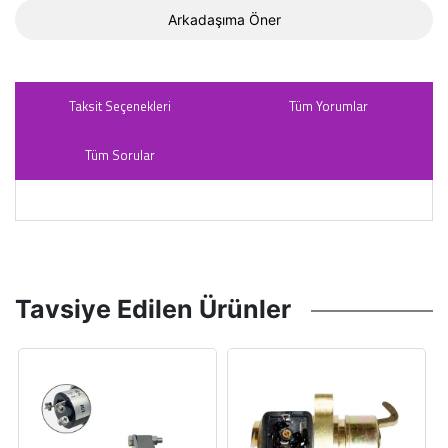
Arkadaşıma Öner
Taksit Seçenekleri
Tüm Yorumlar
Tüm Sorular
Tavsiye Edilen Ürünler