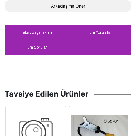
Arkadaşıma Öner
Taksit Seçenekleri
Tüm Yorumlar
Tüm Sorular
Tavsiye Edilen Ürünler