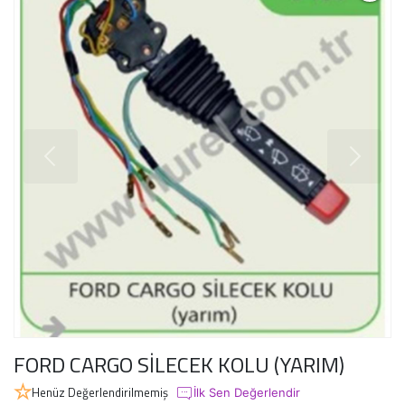
FORD CARGO SİLECEK KOLU (YARIM)
Henüz Değerlendirilmemiş
İlk Sen Değerlendir