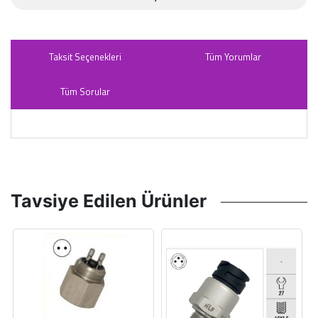
Taksit Seçenekleri
Tüm Yorumlar
Tüm Sorular
Tavsiye Edilen Ürünler