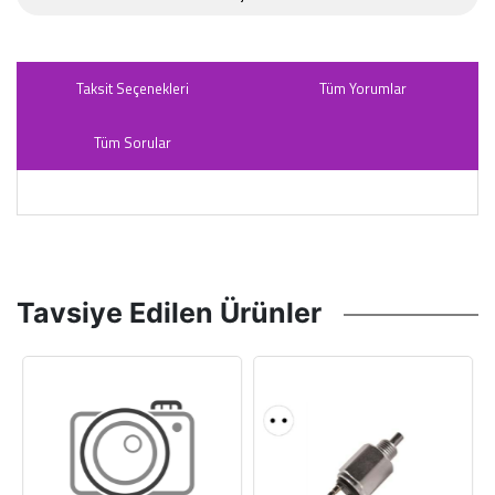
Taksit Seçenekleri
Tüm Yorumlar
Tüm Sorular
Tavsiye Edilen Ürünler