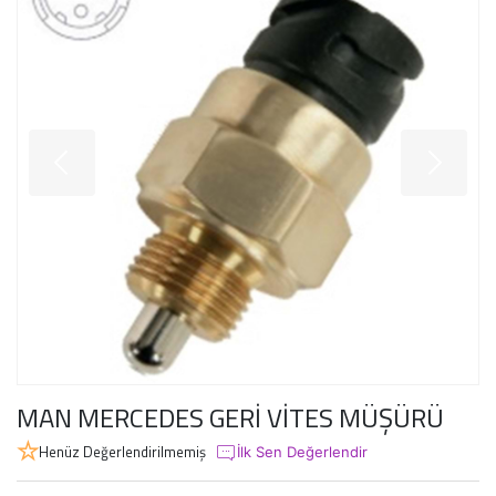
MAN MERCEDES GERİ VİTES MÜŞÜRÜ
Henüz Değerlendirilmemiş
İlk Sen Değerlendir