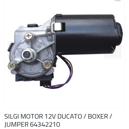
SILGI MOTOR 12V DUCATO / BOXER /
JUMPER 64342210