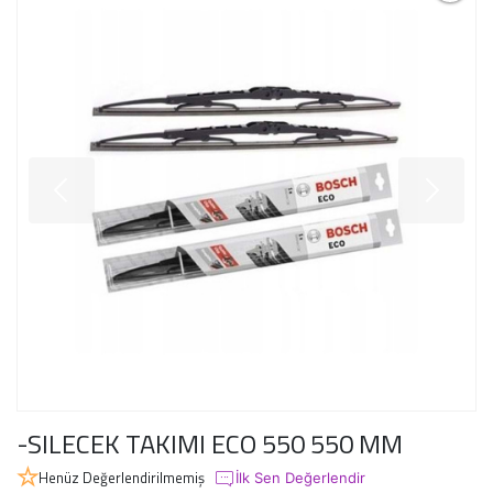
-SILECEK TAKIMI ECO 550 550 MM
Henüz Değerlendirilmemiş
İlk Sen Değerlendir