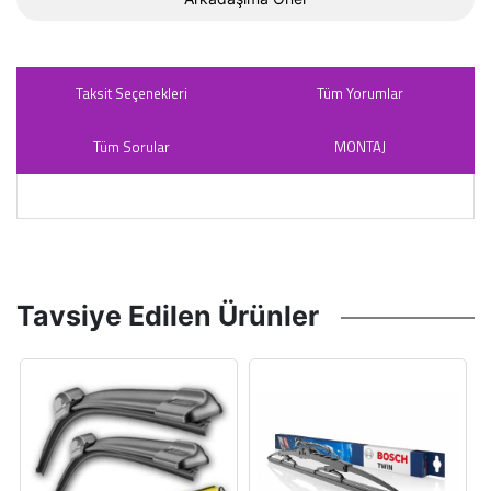
Taksit Seçenekleri
Tüm Yorumlar
Tüm Sorular
MONTAJ
Tavsiye Edilen Ürünler