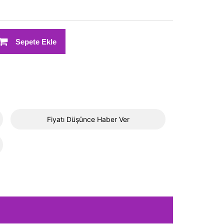
Sepete Ekle
Fiyatı Düşünce Haber Ver