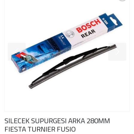
SILECEK SUPURGESI ARKA 280MM
FIESTA TURNIER FUSIO