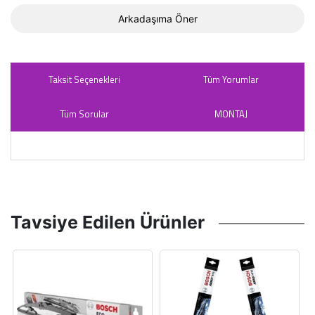
Arkadaşıma Öner
Taksit Seçenekleri
Tüm Yorumlar
Tüm Sorular
MONTAJ
Tavsiye Edilen Ürünler