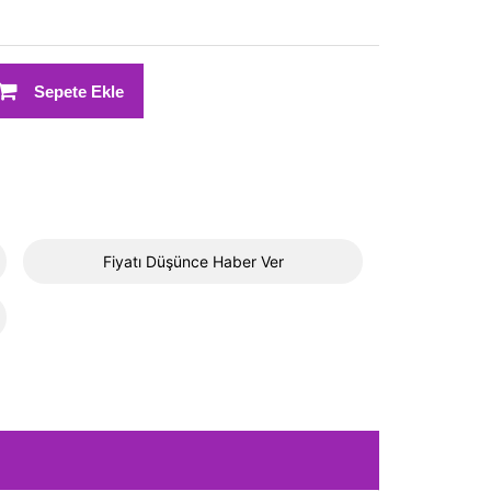
Sepete Ekle
Fiyatı Düşünce Haber Ver