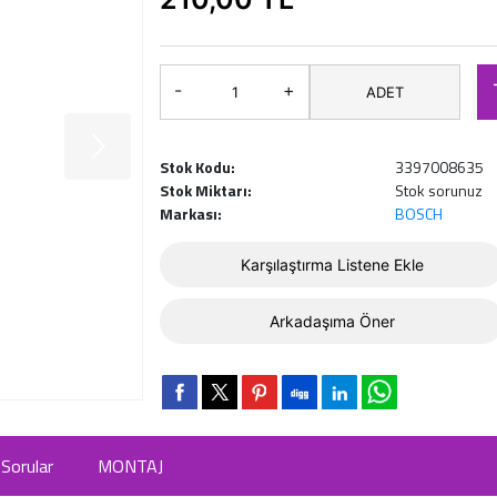
-
+
ADET
Stok Kodu:
3397008635
Stok Miktarı:
Stok sorunuz
Markası:
BOSCH
Karşılaştırma Listene Ekle
Arkadaşıma Öner
Sorular
MONTAJ