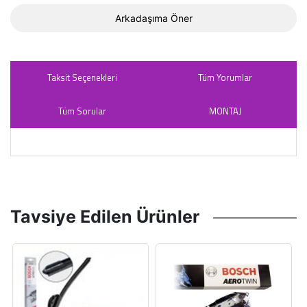
Arkadaşıma Öner
Taksit Seçenekleri
Tüm Yorumlar
Tüm Sorular
MONTAJ
Tavsiye Edilen Ürünler