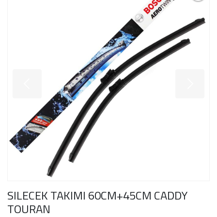
SILECEK TAKIMI 60CM+45CM CADDY
TOURAN