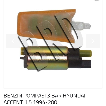
BENZIN POMPASI 3 BAR HYUNDAI
ACCENT 1.5 1994-200