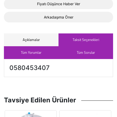
Fiyatı Düşünce Haber Ver
Arkadaşıma Öner
Açıklamalar
Taksit Seçenekleri
Tüm Yorumlar
Tüm Sorular
0580453407
Tavsiye Edilen Ürünler