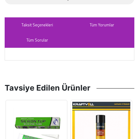
Taksit Seçenekleri
Tüm Yorumlar
Tüm Sorular
Tavsiye Edilen Ürünler