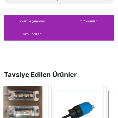
Taksit Seçenekleri
Tüm Yorumlar
Tüm Sorular
Tavsiye Edilen Ürünler