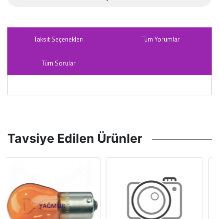
Taksit Seçenekleri
Tüm Yorumlar
Tüm Sorular
Tavsiye Edilen Ürünler