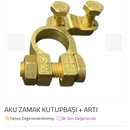
AKU ZAMAK KUTUPBAŞI + ARTI
Henüz Değerlendirilmemiş
İlk Sen Değerlendir