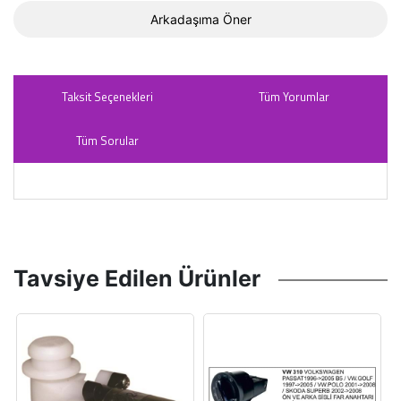
Arkadaşıma Öner
Taksit Seçenekleri
Tüm Yorumlar
Tüm Sorular
Tavsiye Edilen Ürünler