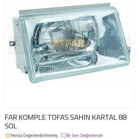
FAR KOMPLE TOFAS SAHIN KARTAL 88
SOL
Henüz Değerlendirilmemiş
İlk Sen Değerlendir