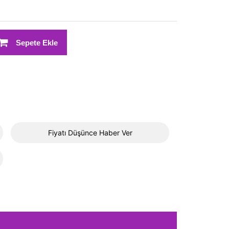
Sepete Ekle
Fiyatı Düşünce Haber Ver