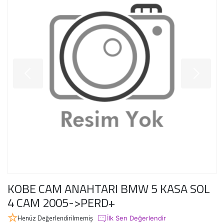
KOBE CAM ANAHTARI BMW 5 KASA SOL
4 CAM 2005->PERD+
Henüz Değerlendirilmemiş
İlk Sen Değerlendir