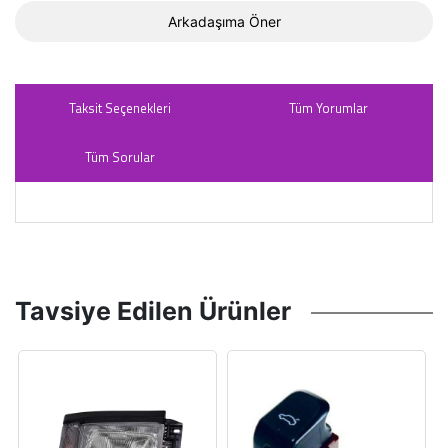
Arkadaşıma Öner
Taksit Seçenekleri
Tüm Yorumlar
Tüm Sorular
Tavsiye Edilen Ürünler