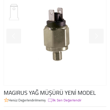
MAGIRUS YAĞ MÜŞÜRÜ YENİ MODEL
Henüz Değerlendirilmemiş
İlk Sen Değerlendir