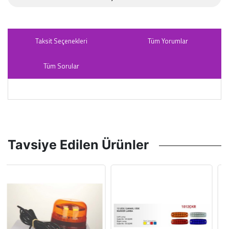
Taksit Seçenekleri
Tüm Yorumlar
Tüm Sorular
Tavsiye Edilen Ürünler