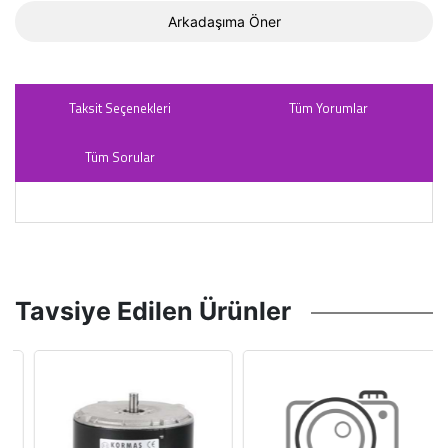
Arkadaşıma Öner
Taksit Seçenekleri
Tüm Yorumlar
Tüm Sorular
Tavsiye Edilen Ürünler