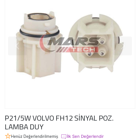
P21/5W VOLVO FH12 SİNYAL POZ.
LAMBA DUY
Henüz Değerlendirilmemiş
İlk Sen Değerlendir