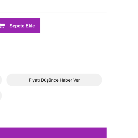
Sepete Ekle
Fiyatı Düşünce Haber Ver