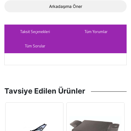
Arkadaşıma Öner
Taksit Seçenekleri
Tüm Yorumlar
Tüm Sorular
Tavsiye Edilen Ürünler