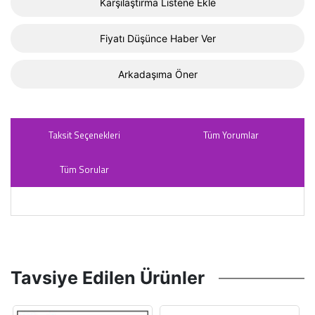
Karşılaştırma Listene Ekle
Fiyatı Düşünce Haber Ver
Arkadaşıma Öner
Taksit Seçenekleri
Tüm Yorumlar
Tüm Sorular
Tavsiye Edilen Ürünler