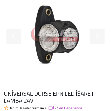
UNİVERSAL DORSE EPN LED İŞARET
LAMBA 24V
Henüz Değerlendirilmemiş
İlk Sen Değerlendir