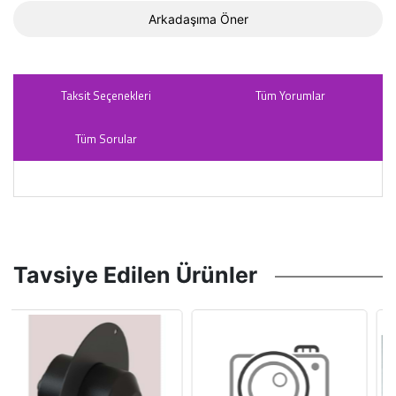
Arkadaşıma Öner
Taksit Seçenekleri
Tüm Yorumlar
Tüm Sorular
Tavsiye Edilen Ürünler