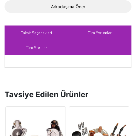
Arkadaşıma Öner
Taksit Seçenekleri
Tüm Yorumlar
Tüm Sorular
Tavsiye Edilen Ürünler