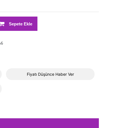
Sepete Ekle
46
Fiyatı Düşünce Haber Ver