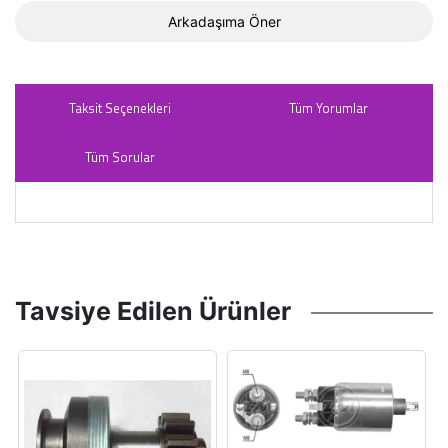
Arkadaşıma Öner
Taksit Seçenekleri
Tüm Yorumlar
Tüm Sorular
Tavsiye Edilen Ürünler