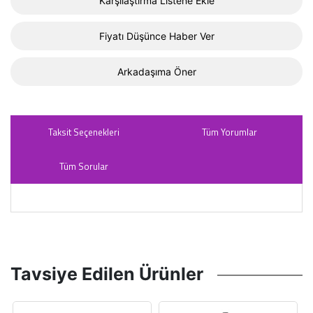
Karşılaştırma Listene Ekle
Fiyatı Düşünce Haber Ver
Arkadaşıma Öner
Taksit Seçenekleri
Tüm Yorumlar
Tüm Sorular
Tavsiye Edilen Ürünler