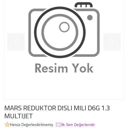
MARS REDUKTOR DISLI MILI D6G 1.3
MULTIJET
Henüz Değerlendirilmemiş
İlk Sen Değerlendir