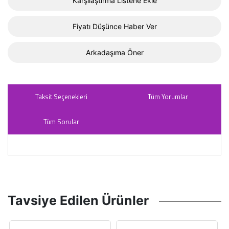
Karşılaştırma Listene Ekle
Fiyatı Düşünce Haber Ver
Arkadaşıma Öner
Taksit Seçenekleri
Tüm Yorumlar
Tüm Sorular
Tavsiye Edilen Ürünler