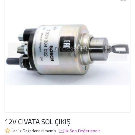
12V CİVATA SOL ÇIKIŞ
Henüz Değerlendirilmemiş
İlk Sen Değerlendir