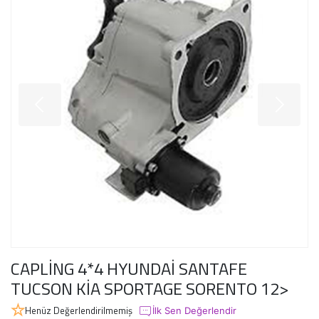
CAPLİNG 4*4 HYUNDAİ SANTAFE
TUCSON KİA SPORTAGE SORENTO 12>
Henüz Değerlendirilmemiş
İlk Sen Değerlendir