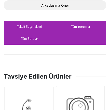
Arkadaşıma Öner
Taksit Seçenekleri
Tüm Yorumlar
Tüm Sorular
Tavsiye Edilen Ürünler