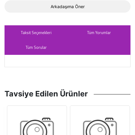
Arkadaşıma Öner
Taksit Seçenekleri
Tüm Yorumlar
Tüm Sorular
Tavsiye Edilen Ürünler