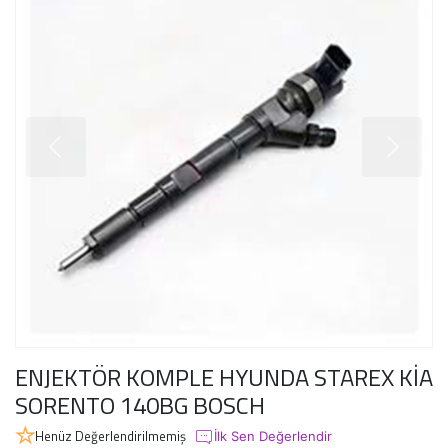
ENJEKTÖR KOMPLE HYUNDA STAREX KİA
SORENTO 140BG BOSCH
Henüz Değerlendirilmemiş
İlk Sen Değerlendir