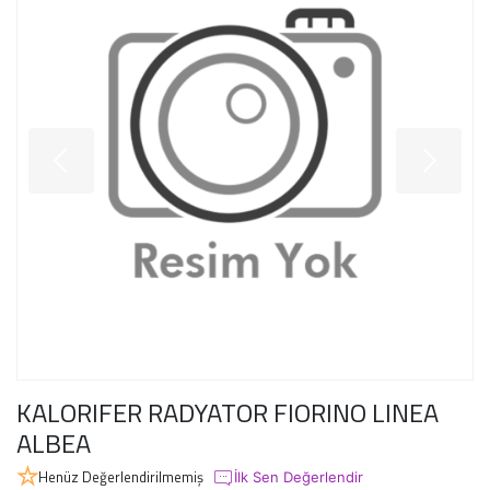
KALORIFER RADYATOR FIORINO LINEA
ALBEA
Henüz Değerlendirilmemiş
İlk Sen Değerlendir