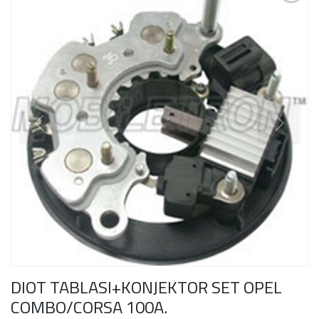
DIOT TABLASI+KONJEKTOR SET OPEL
COMBO/CORSA 100A.