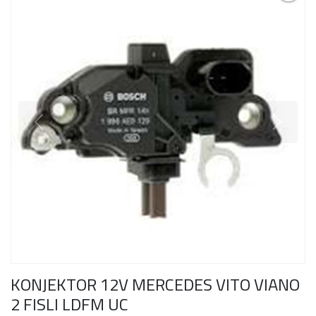
KONJEKTOR 12V MERCEDES VITO VIANO
2 FISLI LDFM UC