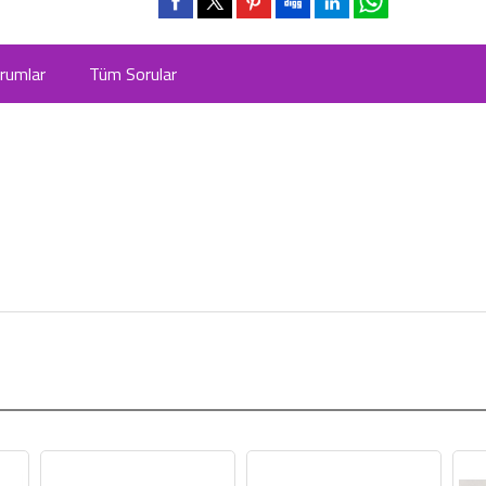
rumlar
Tüm Sorular