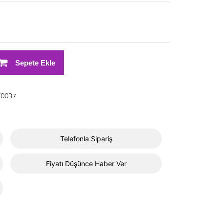
Sepete Ekle
E0037
Telefonla Sipariş
Fiyatı Düşünce Haber Ver