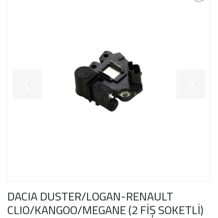
DACIA DUSTER/LOGAN-RENAULT
CLIO/KANGOO/MEGANE (2 FİŞ SOKETLİ)