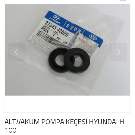
ALT.VAKUM POMPA KEÇESİ HYUNDAI H
100