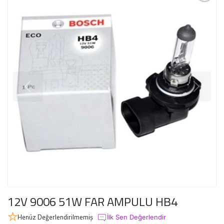
12V 9006 51W FAR AMPULU HB4
Henüz Değerlendirilmemiş
İlk Sen Değerlendir