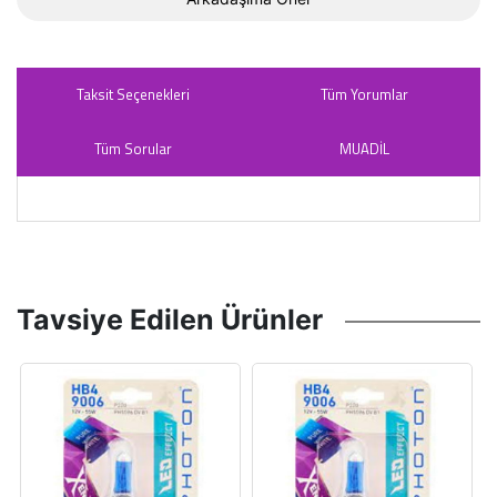
Taksit Seçenekleri
Tüm Yorumlar
Tüm Sorular
MUADİL
Tavsiye Edilen Ürünler