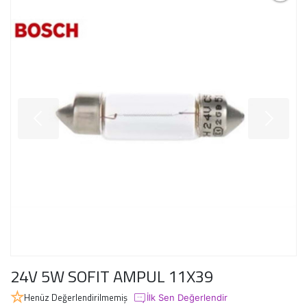
24V 5W SOFIT AMPUL 11X39
Henüz Değerlendirilmemiş
İlk Sen Değerlendir