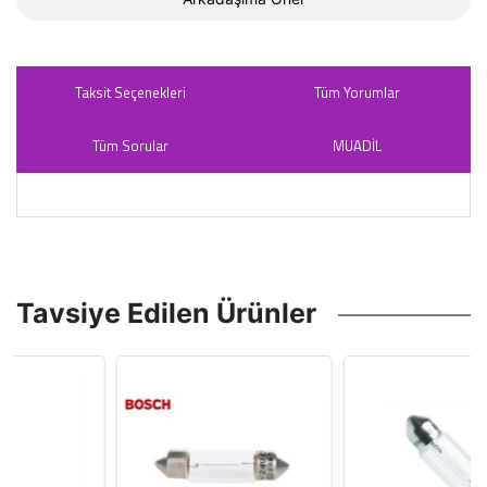
Taksit Seçenekleri
Tüm Yorumlar
Tüm Sorular
MUADİL
Tavsiye Edilen Ürünler