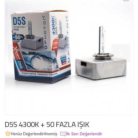
D5S 4300K + 50 FAZLA IŞIK
Henüz Değerlendirilmemiş
İlk Sen Değerlendir