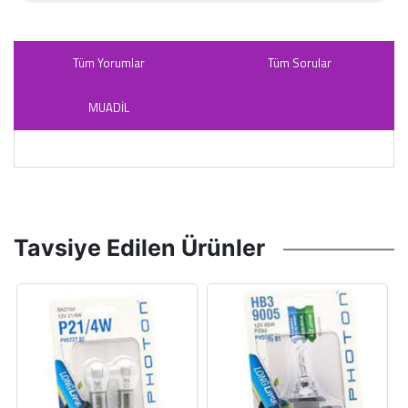
Tüm Yorumlar
Tüm Sorular
MUADİL
Tavsiye Edilen Ürünler