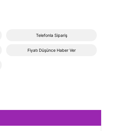
Telefonla Sipariş
Fiyatı Düşünce Haber Ver