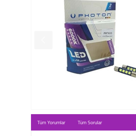
Tüm Yorumlar
Tüm Sorular