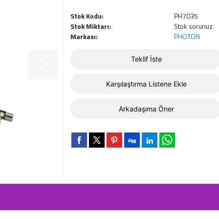
Stok Kodu:
PH7035
Stok Miktarı:
Stok sorunuz
Markası:
PHOTON
Teklif İste
Karşılaştırma Listene Ekle
Arkadaşıma Öner