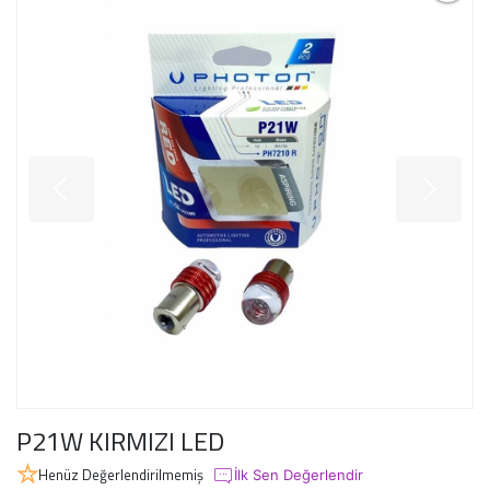
P21W KIRMIZI LED
Henüz Değerlendirilmemiş
İlk Sen Değerlendir