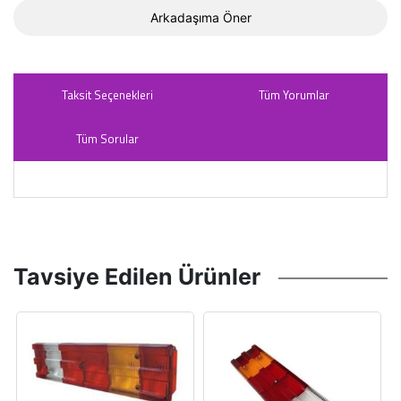
Arkadaşıma Öner
Taksit Seçenekleri
Tüm Yorumlar
Tüm Sorular
Tavsiye Edilen Ürünler