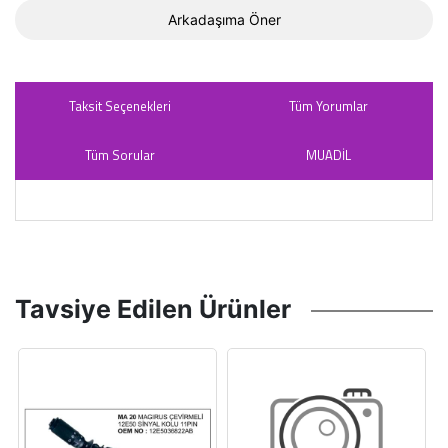
Arkadaşıma Öner
Taksit Seçenekleri
Tüm Yorumlar
Tüm Sorular
MUADİL
Tavsiye Edilen Ürünler