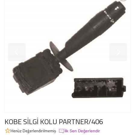
KOBE SİLGİ KOLU PARTNER/406
Henüz Değerlendirilmemiş
İlk Sen Değerlendir