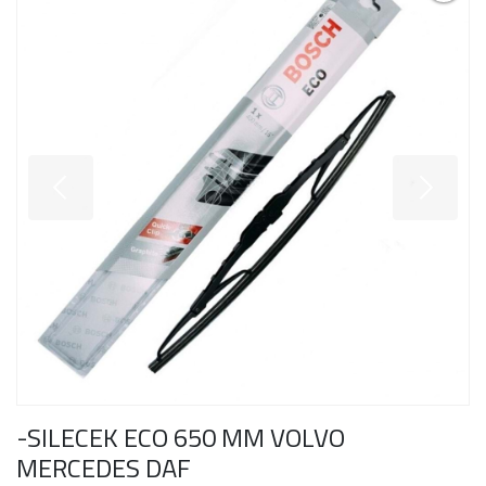
-SILECEK ECO 650 MM VOLVO
MERCEDES DAF