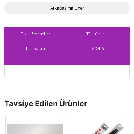
Arkadaşıma Öner
Taksit Seçenekleri
Tüm Yorumlar
Tüm Sorular
MONTAJ
Tavsiye Edilen Ürünler