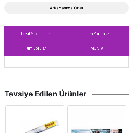
Arkadaşıma Öner
Taksit Seçenekleri
Tüm Yorumlar
Tüm Sorular
MONTAJ
Tavsiye Edilen Ürünler