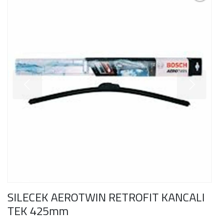
SILECEK AEROTWIN RETROFIT KANCALI
TEK 425mm