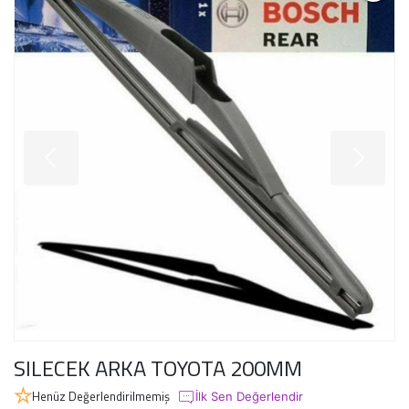
SILECEK ARKA TOYOTA 200MM
Henüz Değerlendirilmemiş
İlk Sen Değerlendir