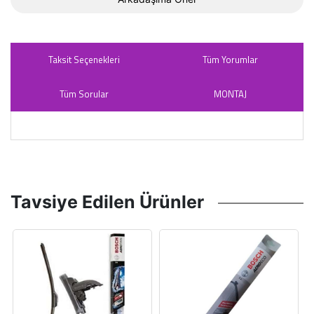
Taksit Seçenekleri
Tüm Yorumlar
Tüm Sorular
MONTAJ
Tavsiye Edilen Ürünler